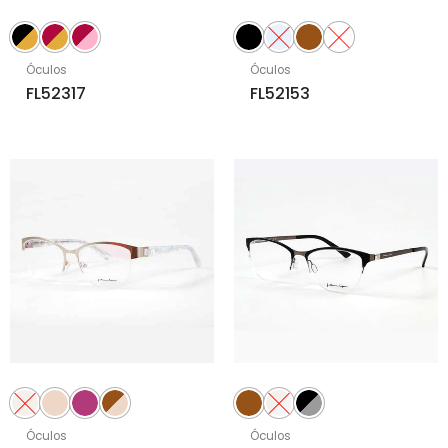
Óculos
Óculos
FL52317
FL52153
Óculos
Óculos