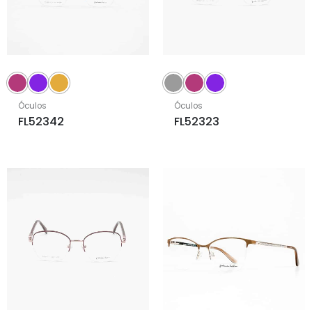
Óculos
Óculos
FL52342
FL52323