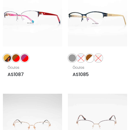
Óculos
Óculos
AS1087
AS1085