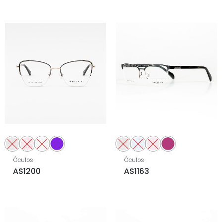
Óculos
Óculos
AS1200
AS1163