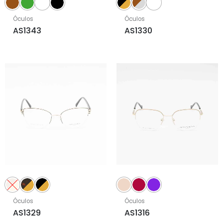
Óculos
Óculos
AS1343
AS1330
Óculos
Óculos
AS1329
AS1316