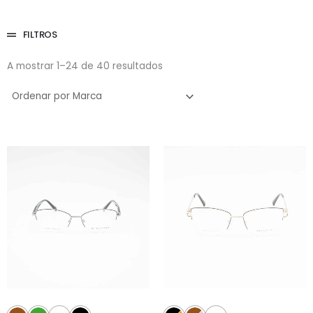
FILTROS
A mostrar 1–24 de 40 resultados