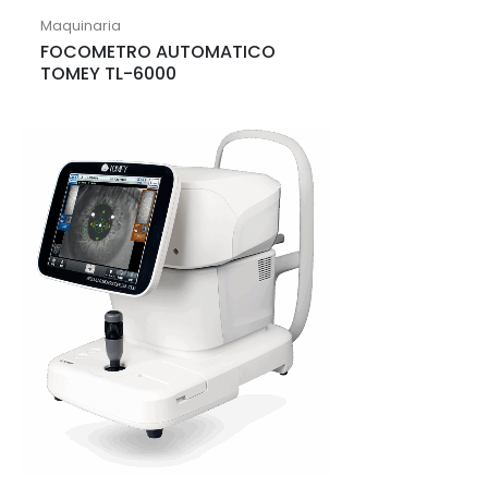
Maquinaria
FOCOMETRO AUTOMATICO
TOMEY TL-6000