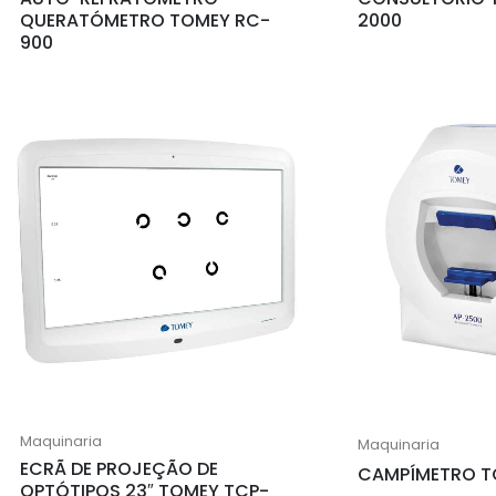
QUERATÓMETRO TOMEY RC-
2000
900
Maquinaria
Maquinaria
ECRÃ DE PROJEÇÃO DE
CAMPÍMETRO T
OPTÓTIPOS 23″ TOMEY TCP-