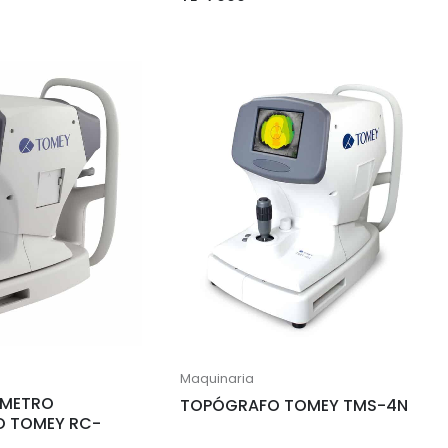
Maquinaria
ÓMETRO
TOPÓGRAFO TOMEY TMS-4N
 TOMEY RC-