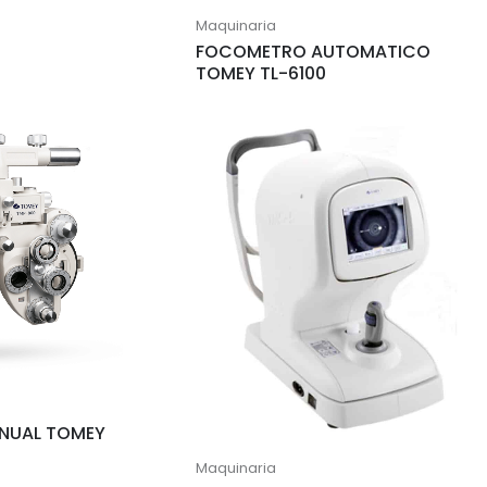
Maquinaria
FOCOMETRO AUTOMATICO
TOMEY TL-6100
NUAL TOMEY
Maquinaria