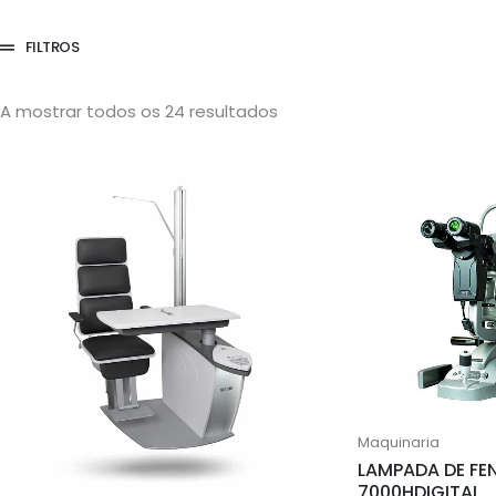
FILTROS
A mostrar todos os 24 resultados
Maquinaria
LAMPADA DE FE
7000HDIGITAL