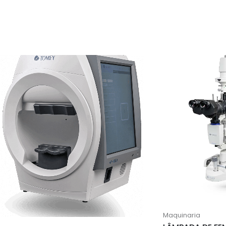
Maquinaria