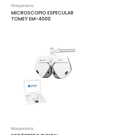
Maquinaria
MICROSCOPIO ESPECULAR
TOMEY EM-4000
Maquinaria