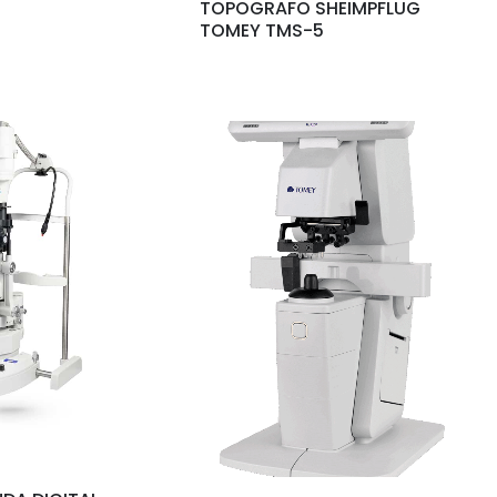
TOPOGRAFO SHEIMPFLUG
TOMEY TMS-5