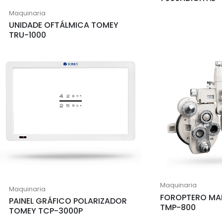
Maquinaria
UNIDADE OFTÁLMICA TOMEY
TRU-1000
Maquinaria
Maquinaria
FOROPTERO MA
PAINEL GRÁFICO POLARIZADOR
TMP-800
TOMEY TCP-3000P