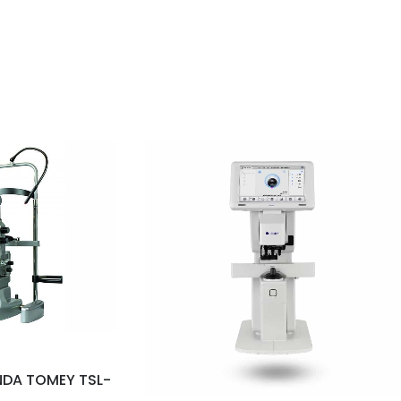
NDA TOMEY TSL-