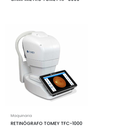
Maquinaria
RETINÓGRAFO TOMEY TFC-1000