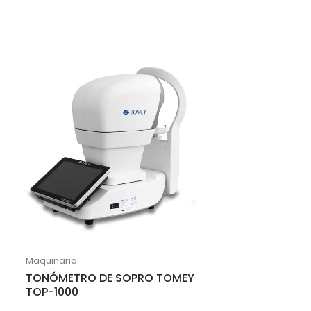
Maquinaria
TONÓMETRO DE SOPRO TOMEY
TOP-1000