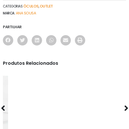
ÓCULOS
OUTLET
CATEGORIAS
,
ANA SOUSA
MARCA:
PARTILHAR
Produtos Relacionados
ÓCULOS
MV11143