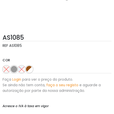
AS1085
REF
AS1085
COR
Faça
Login
para ver o preço do produto.
Se ainda não tem conta,
faça o seu registo
e aguarde a
autorização por parte da nossa administração.
Acresce o IVA à taxa em vigor