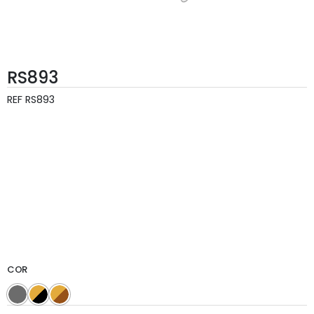
RS893
REF
RS893
COR