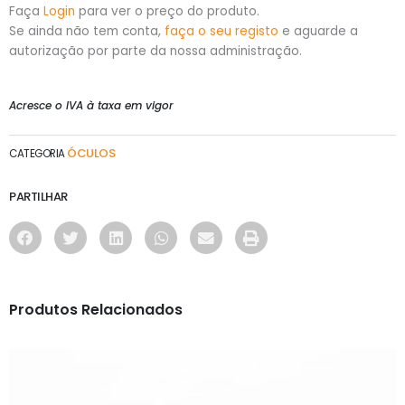
Faça
Login
para ver o preço do produto.
Se ainda não tem conta,
faça o seu registo
e aguarde a
autorização por parte da nossa administração.
Acresce o IVA à taxa em vigor
ÓCULOS
CATEGORIA
PARTILHAR
Produtos Relacionados