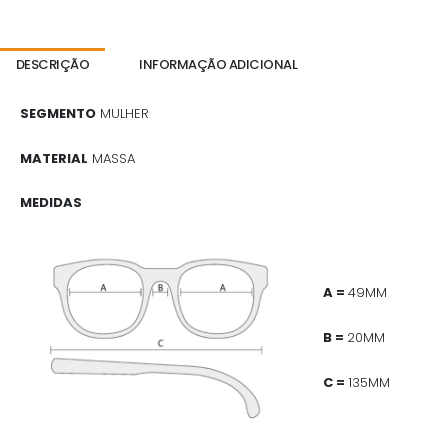
DESCRIÇÃO
INFORMAÇÃO ADICIONAL
SEGMENTO
MULHER
MATERIAL
MASSA
MEDIDAS
A =
49MM
B =
20MM
C =
135MM