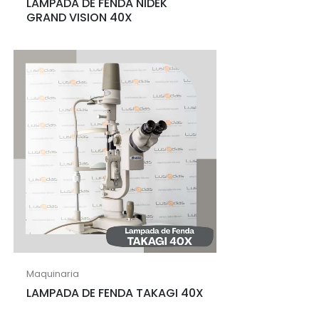
LAMPADA DE FENDA NIDEK
GRAND VISION 40X
Maquinaria
LAMPADA DE FENDA TAKAGI 40X