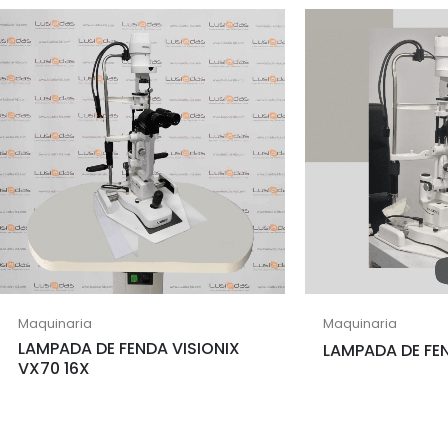
Maquinaria
Maquinaria
LAMPADA DE FENDA VISIONIX
LAMPADA DE FEN
VX70 16X