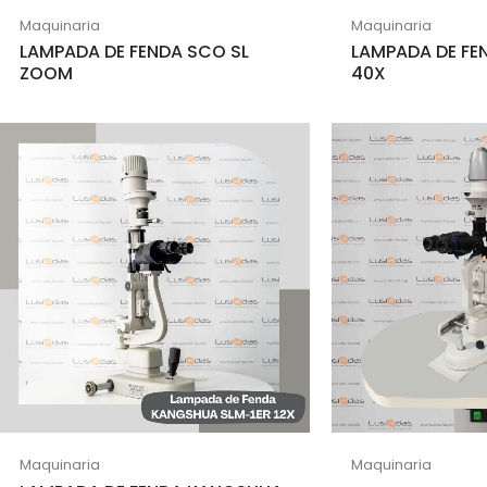
Maquinaria
Maquinaria
LAMPADA DE FENDA SCO SL
LAMPADA DE F
ZOOM
40X
Maquinaria
Maquinaria