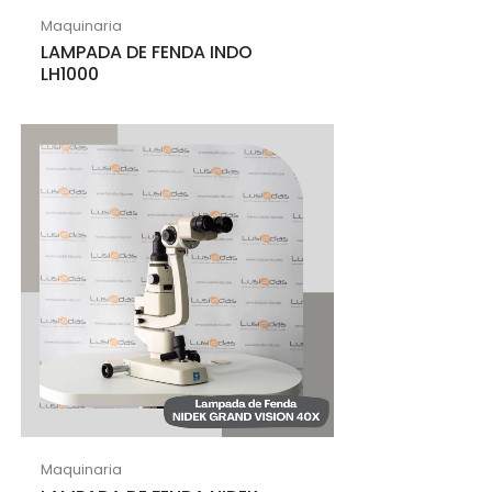
Maquinaria
LAMPADA DE FENDA INDO
LH1000
Maquinaria