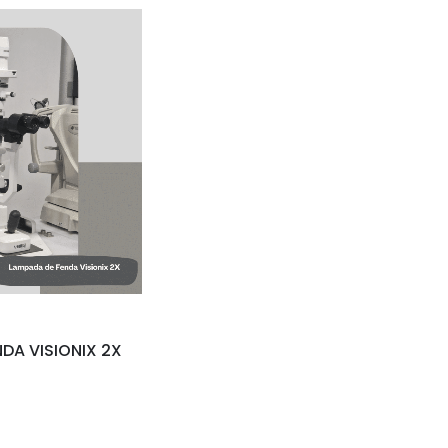
DA VISIONIX 2X