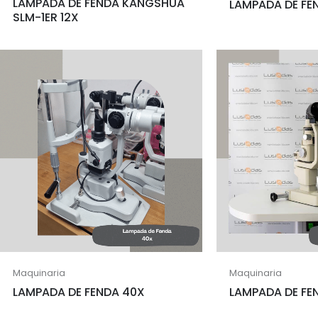
LAMPADA DE FENDA KANGSHUA
LAMPADA DE FE
SLM-1ER 12X
Maquinaria
Maquinaria
LAMPADA DE FENDA 40X
LAMPADA DE FE