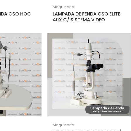
Maquinaria
ENDA CSO HOC
LAMPADA DE FENDA CSO ELITE
40X C/ SISTEMA VIDEO
Maquinaria