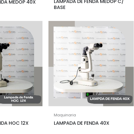
LAMPADA DE FENDA MEDOP C/
NDA MEDOP 40X
BASE
Maquinaria
NDA HOC 12X
LAMPADA DE FENDA 40X