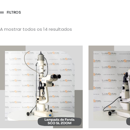
FILTROS
A mostrar todos os 14 resultados