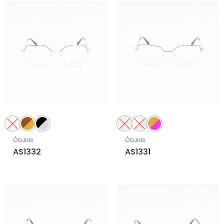
Óculos
Óculos
AS1332
AS1331