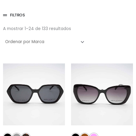
FILTROS
A mostrar 1–24 de 133 resultados