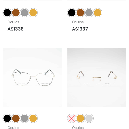
Óculos
Óculos
AS1338
AS1337
Óculos
Óculos