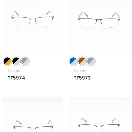
Óculos
Óculos
TF5974
TF5973