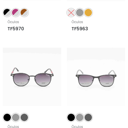
Óculos
Óculos
TF5970
TF5963
Óculos
Óculos