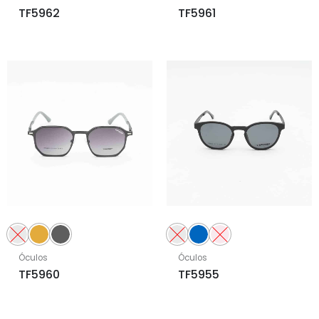
TF5962
TF5961
Óculos
Óculos
TF5960
TF5955