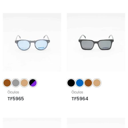
Óculos
Óculos
TF5965
TF5964