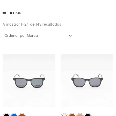
FILTROS
A mostrar 1–24 de 143 resultados