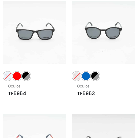
Óculos
Óculos
TF5954
TF5953