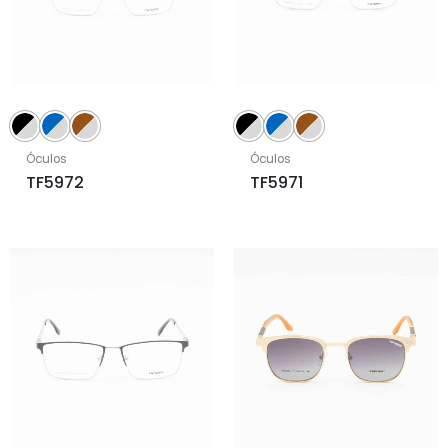
Óculos
Óculos
TF5972
TF5971