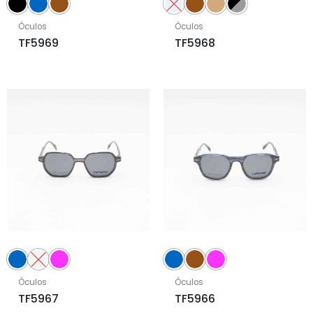
Óculos
Óculos
TF5969
TF5968
Óculos
Óculos
TF5967
TF5966