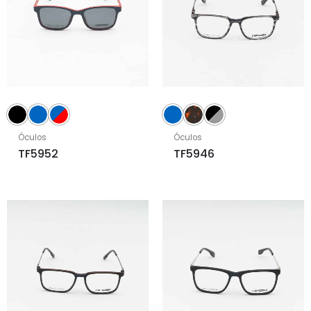
Óculos
Óculos
TF5952
TF5946