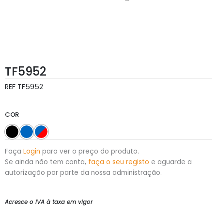
TF5952
REF
TF5952
COR
Faça
Login
para ver o preço do produto.
Se ainda não tem conta,
faça o seu registo
e aguarde a
autorização por parte da nossa administração.
Acresce o IVA à taxa em vigor