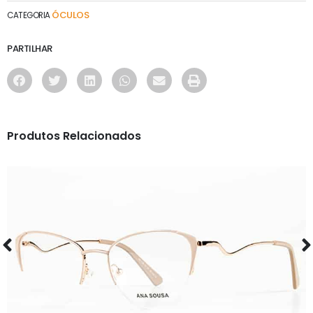
ÓCULOS
CATEGORIA
PARTILHAR
Produtos Relacionados
ÓCULOS
AS1126