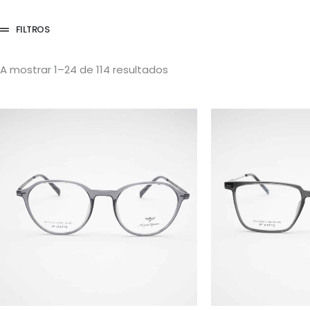
FILTROS
A mostrar 1–24 de 114 resultados