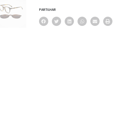
PARTILHAR