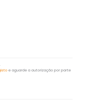
.
gisto
e aguarde a autorização por parte