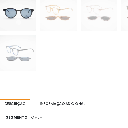
DESCRIÇÃO
INFORMAÇÃO ADICIONAL
SEGMENTO
HOMEM