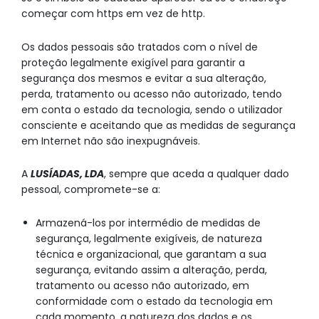
começar com https em vez de http.
Os dados pessoais são tratados com o nível de
proteção legalmente exigível para garantir a
segurança dos mesmos e evitar a sua alteração,
perda, tratamento ou acesso não autorizado, tendo
em conta o estado da tecnologia, sendo o utilizador
consciente e aceitando que as medidas de segurança
em Internet não são inexpugnáveis.
A
LUSÍADAS, LDA
, sempre que aceda a qualquer dado
pessoal, compromete-se a:
Armazená-los por intermédio de medidas de
segurança, legalmente exigíveis, de natureza
técnica e organizacional, que garantam a sua
segurança, evitando assim a alteração, perda,
tratamento ou acesso não autorizado, em
conformidade com o estado da tecnologia em
cada momento, a natureza dos dados e os