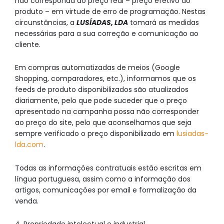
não corresponda ao preço real – preço efetivo do
produto – em virtude de erro de programação. Nestas
circunstâncias, a
LUSÍADAS, LDA
tomará as medidas
necessárias para a sua correção e comunicação ao
cliente.
Em compras automatizadas de meios (Google
Shopping, comparadores, etc.), informamos que os
feeds de produto disponibilizados são atualizados
diariamente, pelo que pode suceder que o preço
apresentado na campanha possa não corresponder
ao preço do site, pelo que aconselhamos que seja
sempre verificado o preço disponibilizado em
lusiadas-
lda.com
.
Todas as informações contratuais estão escritas em
língua portuguesa, assim como a informação dos
artigos, comunicações por email e formalização da
venda.