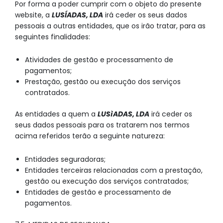
Por forma a poder cumprir com o objeto do presente
website, a
LUSÍADAS, LDA
irá ceder os seus dados
pessoais a outras entidades, que os irão tratar, para as
seguintes finalidades:
Atividades de gestão e processamento de
pagamentos;
Prestação, gestão ou execução dos serviços
contratados.
As entidades a quem a
LUSìADAS, LDA
irá ceder os
seus dados pessoais para os tratarem nos termos
acima referidos terão a seguinte natureza:
Entidades seguradoras;
Entidades terceiras relacionadas com a prestação,
gestão ou execução dos serviços contratados;
Entidades de gestão e processamento de
pagamentos.