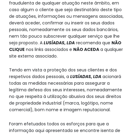
fraudulenta de qualquer atuação neste âmbito, em
caso algum o cliente que seja destinatário deste tipo
de atuações, informações ou mensagens associadas,
deverá aceder, confirmar ou inserir os seus dados
pessoais, nomeadamente os seus dados bancários,
nem tão pouco subscrever qualquer serviço que lhe
seja proposto. A
LUSÍADAS, LDA
recomenda que
NÃO
CLIQUE
nos links associados e
NÃO ACEDA
a qualquer
site externo associado.
Tendo em vista a proteção dos seus clientes e dos
respetivos dados pessoais, a
LUSÍADAS, LDA
acionará
todas as medidas necessárias para assegurar a
legítima defesa dos seus interesses, nomeadamente
no que respeita à utilização abusiva dos seus direitos
de propriedade industrial (marca, logótipo, nome
comercial), bom nome e imagem reputacional.
Foram efetuados todos os esforços para que a
informação aqui apresentada se encontre isenta de