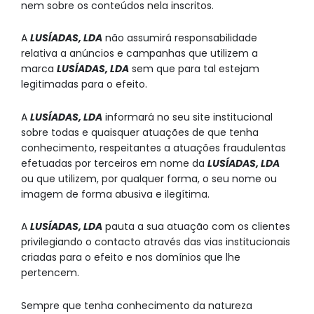
nem sobre os conteúdos nela inscritos.
A
LUSÍADAS, LDA
não assumirá responsabilidade
relativa a anúncios e campanhas que utilizem a
marca
LUSÍADAS, LDA
sem que para tal estejam
legitimadas para o efeito.
A
LUSÍADAS, LDA
informará no seu site institucional
sobre todas e quaisquer atuações de que tenha
conhecimento, respeitantes a atuações fraudulentas
efetuadas por terceiros em nome da
LUSÍADAS, LDA
ou que utilizem, por qualquer forma, o seu nome ou
imagem de forma abusiva e ilegítima.
A
LUSÍADAS, LDA
pauta a sua atuação com os clientes
privilegiando o contacto através das vias institucionais
criadas para o efeito e nos domínios que lhe
pertencem.
Sempre que tenha conhecimento da natureza