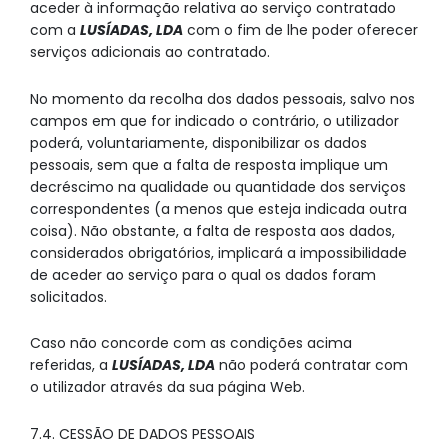
aceder à informação relativa ao serviço contratado
com a
LUSÍADAS, LDA
com o fim de lhe poder oferecer
serviços adicionais ao contratado.
No momento da recolha dos dados pessoais, salvo nos
campos em que for indicado o contrário, o utilizador
poderá, voluntariamente, disponibilizar os dados
pessoais, sem que a falta de resposta implique um
decréscimo na qualidade ou quantidade dos serviços
correspondentes (a menos que esteja indicada outra
coisa). Não obstante, a falta de resposta aos dados,
considerados obrigatórios, implicará a impossibilidade
de aceder ao serviço para o qual os dados foram
solicitados.
Caso não concorde com as condições acima
referidas, a
LUSÍADAS, LDA
não poderá contratar com
o utilizador através da sua página Web.
7.4. CESSÃO DE DADOS PESSOAIS