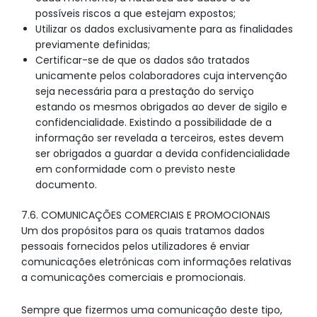
possíveis riscos a que estejam expostos;
Utilizar os dados exclusivamente para as finalidades
previamente definidas;
Certificar-se de que os dados são tratados
unicamente pelos colaboradores cuja intervenção
seja necessária para a prestação do serviço
estando os mesmos obrigados ao dever de sigilo e
confidencialidade. Existindo a possibilidade de a
informação ser revelada a terceiros, estes devem
ser obrigados a guardar a devida confidencialidade
em conformidade com o previsto neste
documento.
7.6. COMUNICAÇÕES COMERCIAIS E PROMOCIONAIS
Um dos propósitos para os quais tratamos dados
pessoais fornecidos pelos utilizadores é enviar
comunicações eletrónicas com informações relativas
a comunicações comerciais e promocionais.
Sempre que fizermos uma comunicação deste tipo,