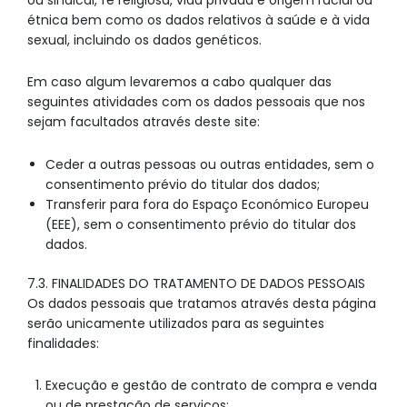
étnica bem como os dados relativos à saúde e à vida
sexual, incluindo os dados genéticos.
Em caso algum levaremos a cabo qualquer das
seguintes atividades com os dados pessoais que nos
sejam facultados através deste site:
Ceder a outras pessoas ou outras entidades, sem o
consentimento prévio do titular dos dados;
Transferir para fora do Espaço Económico Europeu
(EEE), sem o consentimento prévio do titular dos
dados.
7.3. FINALIDADES DO TRATAMENTO DE DADOS PESSOAIS
Os dados pessoais que tratamos através desta página
serão unicamente utilizados para as seguintes
finalidades:
Execução e gestão de contrato de compra e venda
ou de prestação de serviços;