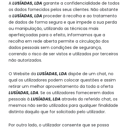
A
LUSÍADAS, LDA
garante a confidencialidade de todos
os dados fornecidos pelos seus clientes. Não obstante
a
LUSÍADAS, LDA
proceder à recolha e ao tratamento
de dados de forma segura e que impede a sua perda
ou manipulação, utilizando as técnicas mais
aperfeiçoadas para o efeito, informamos que a
recolha em rede aberta permite a circulação dos
dados pessoais sem condições de segurança,
correndo o risco de ser vistos e utilizados por terceiros
não autorizados.
O Website da
LUSÍADAS, LDA
dispõe de um chat, no
qual os utilizadores podem colocar questões e assim
retirar um melhor aproveitamento da toda a oferta
LUSÍADAS, LDA
. Se os utilizadores fornecerem dados
pessoais à
LUSÍADAS, LDA
através do referido chat, os
mesmos não serão utilizados para qualquer finalidade
distinta daquilo que for solicitado pelo utilizador.
Por outro lado, o utilizador consente que se possa