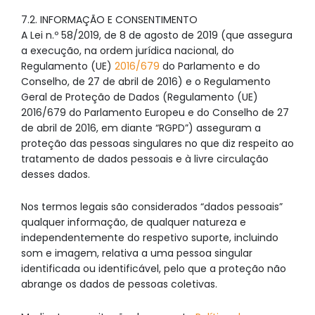
7.2. INFORMAÇÃO E CONSENTIMENTO
A Lei n.º 58/2019, de 8 de agosto de 2019 (que assegura
a execução, na ordem jurídica nacional, do
Regulamento (UE)
2016/679
do Parlamento e do
Conselho, de 27 de abril de 2016) e o Regulamento
Geral de Proteção de Dados (Regulamento (UE)
2016/679 do Parlamento Europeu e do Conselho de 27
de abril de 2016, em diante “RGPD”) asseguram a
proteção das pessoas singulares no que diz respeito ao
tratamento de dados pessoais e à livre circulação
desses dados.
Nos termos legais são considerados “dados pessoais”
qualquer informação, de qualquer natureza e
independentemente do respetivo suporte, incluindo
som e imagem, relativa a uma pessoa singular
identificada ou identificável, pelo que a proteção não
abrange os dados de pessoas coletivas.