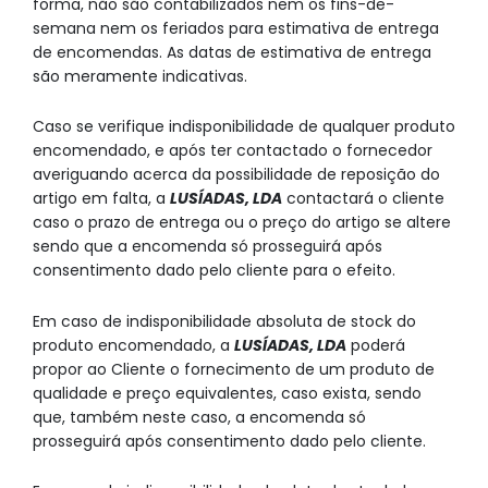
forma, não são contabilizados nem os fins-de-
semana nem os feriados para estimativa de entrega
de encomendas. As datas de estimativa de entrega
são meramente indicativas.
Caso se verifique indisponibilidade de qualquer produto
encomendado, e após ter contactado o fornecedor
averiguando acerca da possibilidade de reposição do
artigo em falta, a
LUSÍADAS, LDA
contactará o cliente
caso o prazo de entrega ou o preço do artigo se altere
sendo que a encomenda só prosseguirá após
consentimento dado pelo cliente para o efeito.
Em caso de indisponibilidade absoluta de stock do
produto encomendado, a
LUSÍADAS, LDA
poderá
propor ao Cliente o fornecimento de um produto de
qualidade e preço equivalentes, caso exista, sendo
que, também neste caso, a encomenda só
prosseguirá após consentimento dado pelo cliente.