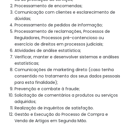
Processamento de encomendas;
Comunicação com clientes e esclarecimento de
dúvidas;
Processamento de pedidos de informação;
Processamento de reclamações, Processos de
Reguladores, Processos pré-contencioso ou
exercício de direitos em processos judiciais;
Atividades de análise estatística;
Verificar, manter e desenvolver sistemas e análises
estatísticas;
Comunicações de marketing direto (caso tenha
consentido no tratamento dos seus dados pessoais
para esta finalidade);
Prevenção e combate à fraude;
Solicitação de comentários a produtos ou serviços
adquiridos;
Realização de inquéritos de satisfação.
Gestão e Execução do Processo de Compra e
Venda de Artigos em Segunda Mão.