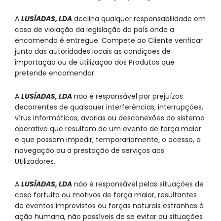
A
LUSÍADAS, LDA
declina qualquer responsabilidade em
caso de violação da legislação do país onde a
encomenda é entregue. Compete ao Cliente verificar
junto das autoridades locais as condições de
importação ou de utilização dos Produtos que
pretende encomendar.
A
LUSÍADAS, LDA
não é responsável por prejuízos
decorrentes de quaisquer interferências, interrupções,
vírus informáticos, avarias ou desconexões do sistema
operativo que resultem de um evento de força maior
e que possam impedir, temporariamente, o acesso, a
navegação ou a prestação de serviços aos
Utilizadores.
A
LUSÍADAS, LDA
não é responsável pelas situações de
caso fortuito ou motivos de força maior, resultantes
de eventos imprevistos ou forças naturais estranhas à
ação humana, não passíveis de se evitar ou situações