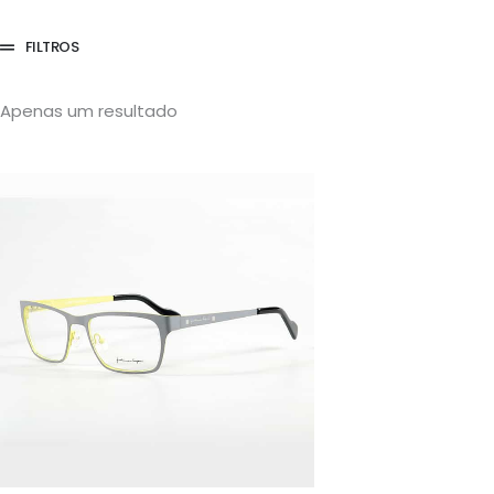
FILTROS
Apenas um resultado