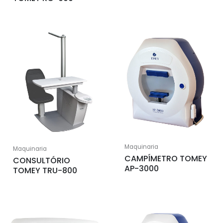
Maquinaria
Maquinaria
CAMPÍMETRO TOMEY
CONSULTÓRIO
AP-3000
TOMEY TRU-800