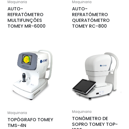
Maquinaria
Maquinaria
AUTO-
AUTO-
REFRATÓMETRO
REFRATÓMETRO
MULTIFUNÇÕES
QUERATÓMETRO
TOMEY MR-6000
TOMEY RC-800
Maquinaria
Maquinaria
TONÓMETRO DE
TOPÓGRAFO TOMEY
SOPRO TOMEY TOP-
TMS-4N