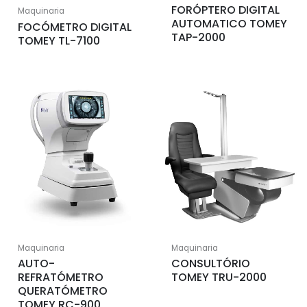
FORÓPTERO DIGITAL
Maquinaria
AUTOMATICO TOMEY
FOCÓMETRO DIGITAL
TAP-2000
TOMEY TL-7100
Maquinaria
Maquinaria
AUTO-
CONSULTÓRIO
REFRATÓMETRO
TOMEY TRU-2000
QUERATÓMETRO
TOMEY RC-900