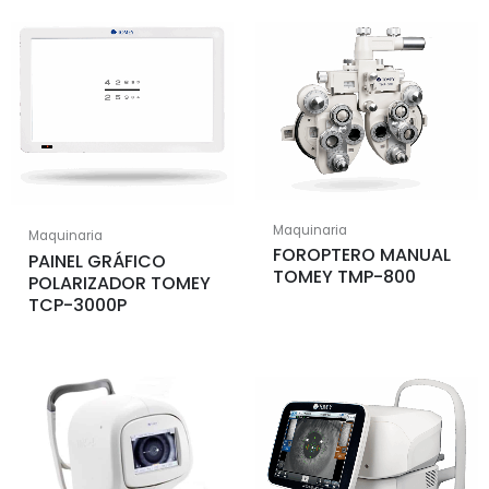
Maquinaria
Maquinaria
FOROPTERO MANUAL
PAINEL GRÁFICO
TOMEY TMP-800
POLARIZADOR TOMEY
TCP-3000P