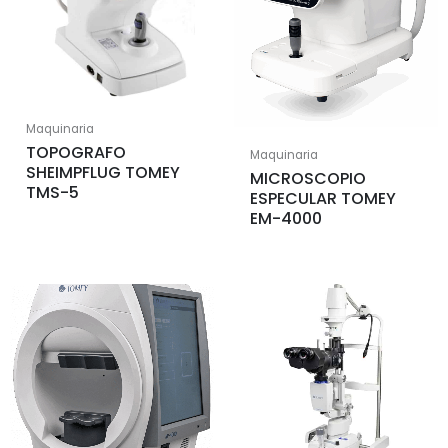
Maquinaria
TOPOGRAFO
Maquinaria
SHEIMPFLUG TOMEY
MICROSCOPIO
TMS-5
ESPECULAR TOMEY
EM-4000