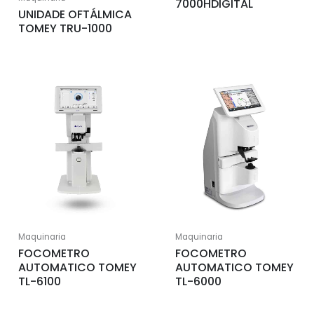
7000HDIGITAL
UNIDADE OFTÁLMICA
TOMEY TRU-1000
Maquinaria
Maquinaria
FOCOMETRO
FOCOMETRO
AUTOMATICO TOMEY
AUTOMATICO TOMEY
TL-6100
TL-6000