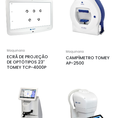
Maquinaria
Maquinaria
ECRÃ DE PROJEÇÃO
CAMPÍMETRO TOMEY
DE OPTÓTIPOS 23″
AP-2500
TOMEY TCP-4000P