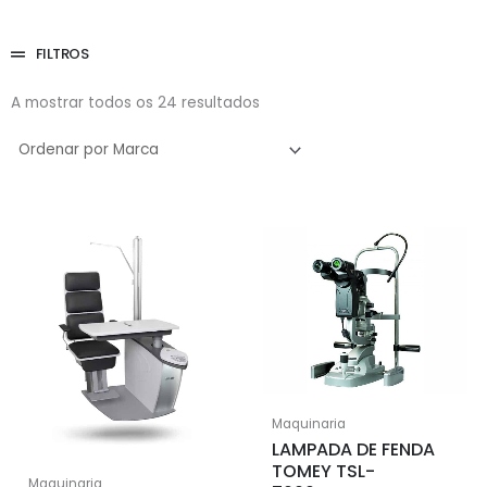
FILTROS
A mostrar todos os 24 resultados
Maquinaria
LAMPADA DE FENDA
TOMEY TSL-
Maquinaria