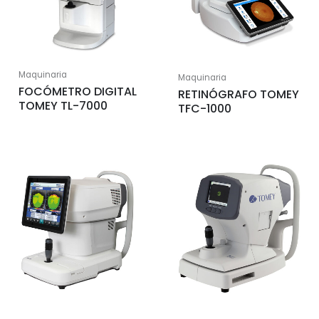
Maquinaria
Maquinaria
FOCÓMETRO DIGITAL
RETINÓGRAFO TOMEY
TOMEY TL-7000
TFC-1000