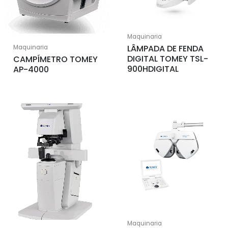
Maquinaria
LÂMPADA DE FENDA
Maquinaria
DIGITAL TOMEY TSL-
CAMPÍMETRO TOMEY
900HDIGITAL
AP-4000
Maquinaria