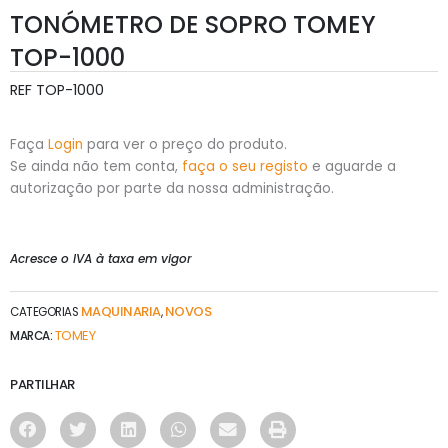
TONÓMETRO DE SOPRO TOMEY
TOP-1000
REF
TOP-1000
Faça
Login
para ver o preço do produto.
Se ainda não tem conta,
faça o seu registo
e aguarde a
autorização por parte da nossa administração.
Acresce o IVA à taxa em vigor
MAQUINARIA
NOVOS
CATEGORIAS
,
TOMEY
MARCA:
PARTILHAR