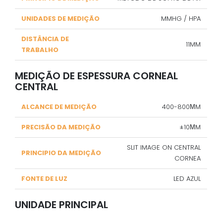
UNIDADES DE MEDIÇÃO
MMHG / HPA
DISTÂNCIA DE
11MM
TRABALHO
MEDIÇÃO DE ESPESSURA CORNEAL
CENTRAL
ALCANCE DE MEDIÇÃO
400-800ΜM
PRECISÃO DA MEDIÇÃO
±10ΜM
SLIT IMAGE ON CENTRAL
PRINCIPIO DA MEDIÇÃO
CORNEA
FONTE DE LUZ
LED AZUL
UNIDADE PRINCIPAL