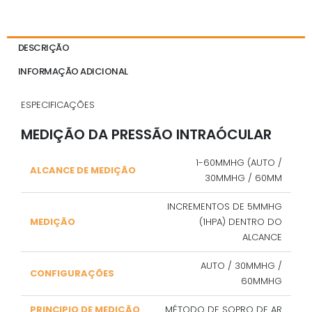
DESCRIÇÃO
INFORMAÇÃO ADICIONAL
ESPECIFICAÇÕES
MEDIÇÃO DA PRESSÃO INTRAÓCULAR
1-60MMHG (AUTO /
ALCANCE DE MEDIÇÃO
30MMHG / 60MM
INCREMENTOS DE 5MMHG
MEDIÇÃO
(1HPA) DENTRO DO
ALCANCE
AUTO / 30MMHG /
CONFIGURAÇÕES
60MMHG
PRINCIPIO DE MEDIÇÃO
MÉTODO DE SOPRO DE AR