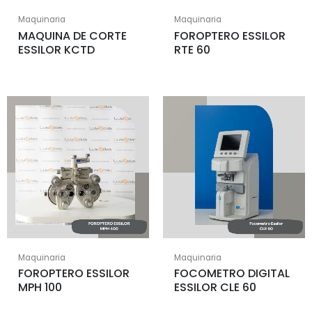
Maquinaria
Maquinaria
MAQUINA DE CORTE
FOROPTERO ESSILOR
ESSILOR KCTD
RTE 60
Maquinaria
Maquinaria
FOROPTERO ESSILOR
FOCOMETRO DIGITAL
MPH 100
ESSILOR CLE 60