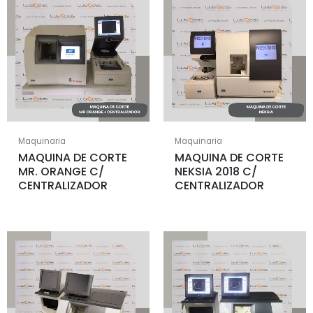
Maquinaria
Maquinaria
MAQUINA DE CORTE
MAQUINA DE CORTE
MR. ORANGE C/
NEKSIA 2018 C/
CENTRALIZADOR
CENTRALIZADOR