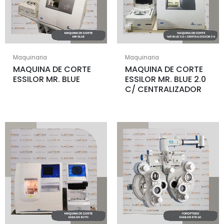
Maquinaria
Maquinaria
MAQUINA DE CORTE
MAQUINA DE CORTE
ESSILOR MR. BLUE
ESSILOR MR. BLUE 2.0
C/ CENTRALIZADOR