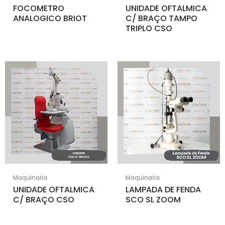
FOCOMETRO
UNIDADE OFTALMICA
ANALOGICO BRIOT
C/ BRAÇO TAMPO
TRIPLO CSO
Maquinaria
Maquinaria
UNIDADE OFTALMICA
LAMPADA DE FENDA
C/ BRAÇO CSO
SCO SL ZOOM