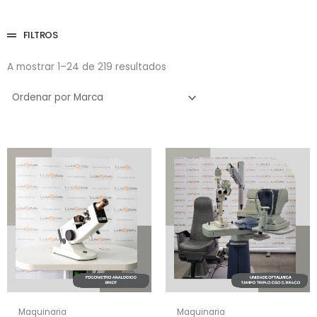
FILTROS
A mostrar 1–24 de 219 resultados
Maquinaria
Maquinaria