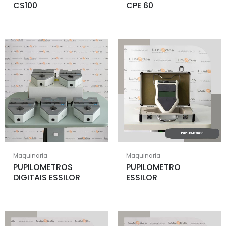
CS100
CPE 60
Maquinaria
Maquinaria
PUPILOMETROS
PUPILOMETRO
DIGITAIS ESSILOR
ESSILOR