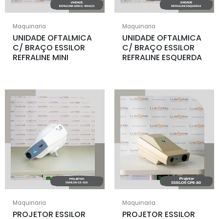
Maquinaria
Maquinaria
UNIDADE OFTALMICA
UNIDADE OFTALMICA
C/ BRAÇO ESSILOR
C/ BRAÇO ESSILOR
REFRALINE MINI
REFRALINE ESQUERDA
Maquinaria
Maquinaria
PROJETOR ESSILOR
PROJETOR ESSILOR