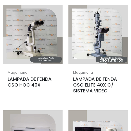
Maquinaria
Maquinaria
LAMPADA DE FENDA
LAMPADA DE FENDA
CSO HOC 40X
CSO ELITE 40X C/
SISTEMA VIDEO