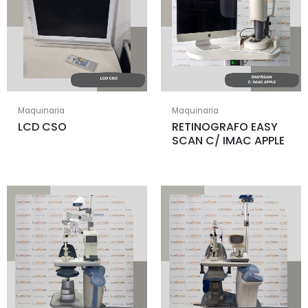
Maquinaria
Maquinaria
LCD CSO
RETINOGRAFO EASY
SCAN C/ IMAC APPLE