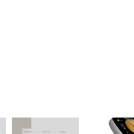
MAQUINARIA