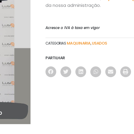
da nossa administração.
Acresce o IVA à taxa em vigor
MAQUINARIA
USADOS
CATEGORIAS
,
PARTILHAR