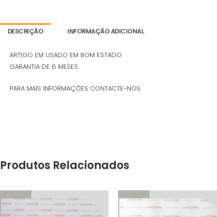
DESCRIÇÃO
INFORMAÇÃO ADICIONAL
ARTIGO EM USADO EM BOM ESTADO.
GARANTIA DE 6 MESES.
PARA MAIS INFORMAÇÕES CONTACTE-NOS.
Produtos Relacionados