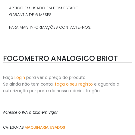
ARTIGO EM USADO EM BOM ESTADO.
GARANTIA DE 6 MESES.
PARA MAIS INFORMAÇÕES CONTACTE-NOS.
FOCOMETRO ANALOGICO BRIOT
Faça
Login
para ver o preço do produto.
Se ainda não tem conta,
faça o seu registo
e aguarde a
autorização por parte da nossa administração.
Acresce o IVA à taxa em vigor
MAQUINARIA
USADOS
CATEGORIAS
,