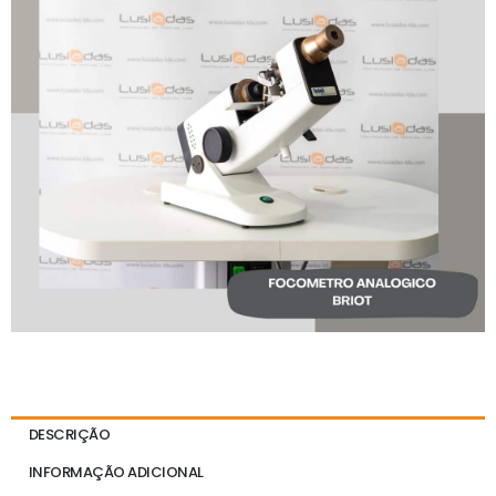
DESCRIÇÃO
INFORMAÇÃO ADICIONAL