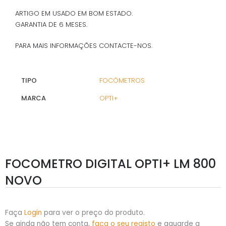
ARTIGO EM USADO EM BOM ESTADO.
GARANTIA DE 6 MESES.
PARA MAIS INFORMAÇÕES CONTACTE-NOS.
TIPO
FOCÓMETROS
MARCA
OPTI+
FOCOMETRO DIGITAL OPTI+ LM 800
NOVO
Faça
Login
para ver o preço do produto.
Se ainda não tem conta,
faça o seu registo
e aguarde a