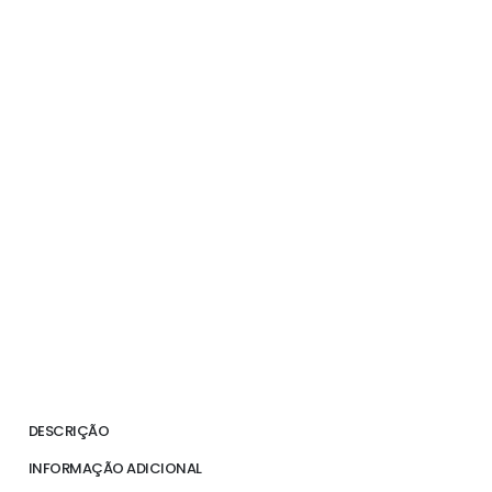
DESCRIÇÃO
INFORMAÇÃO ADICIONAL