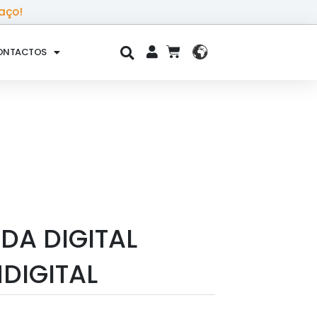
aço!
ONTACTOS
CART
DA DIGITAL
DIGITAL