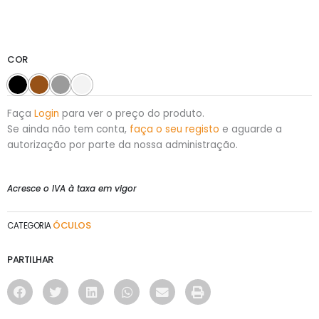
COR
Faça
Login
para ver o preço do produto.
Se ainda não tem conta,
faça o seu registo
e aguarde a
autorização por parte da nossa administração.
Acresce o IVA à taxa em vigor
ÓCULOS
CATEGORIA
PARTILHAR