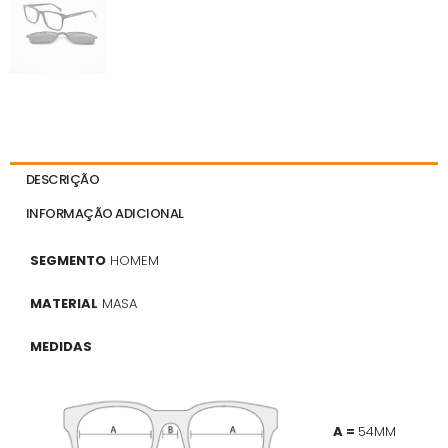
DESCRIÇÃO
INFORMAÇÃO ADICIONAL
SEGMENTO
HOMEM
MATERIAL
MASA
MEDIDAS
A =
54MM