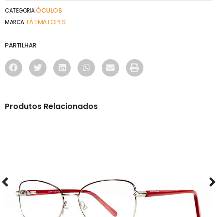
ÓCULOS
CATEGORIA
FÁTIMA LOPES
MARCA:
PARTILHAR
Produtos Relacionados
ÓCULOS
AS1117