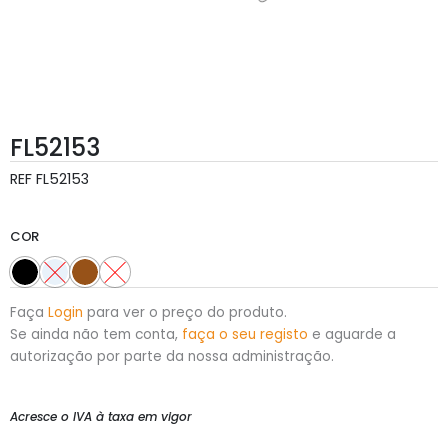
FL52153
REF
FL52153
COR
Faça
Login
para ver o preço do produto.
Se ainda não tem conta,
faça o seu registo
e aguarde a
autorização por parte da nossa administração.
Acresce o IVA à taxa em vigor