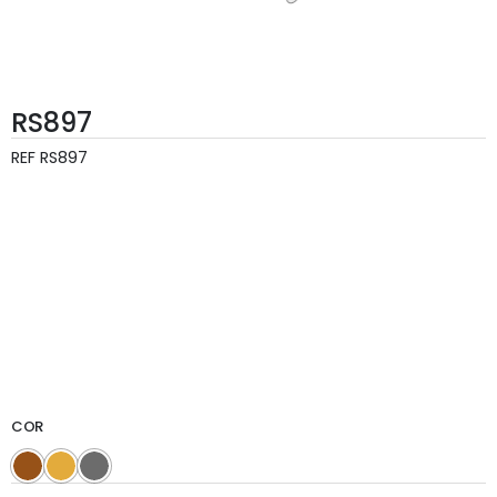
RS897
REF
RS897
COR