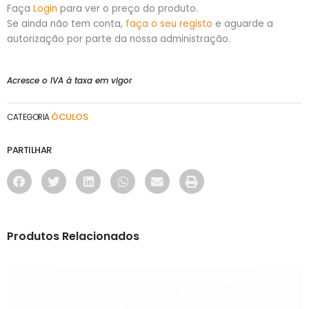
Faça
Login
para ver o preço do produto.
Se ainda não tem conta,
faça o seu registo
e aguarde a
autorização por parte da nossa administração.
Acresce o IVA à taxa em vigor
ÓCULOS
CATEGORIA
PARTILHAR
Produtos Relacionados