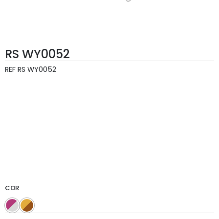
RS WY0052
REF
RS WY0052
COR