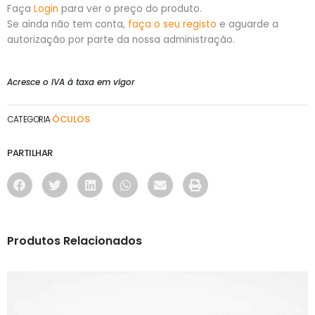
Faça
Login
para ver o preço do produto.
Se ainda não tem conta,
faça o seu registo
e aguarde a
autorização por parte da nossa administração.
Acresce o IVA à taxa em vigor
ÓCULOS
CATEGORIA
PARTILHAR
Produtos Relacionados