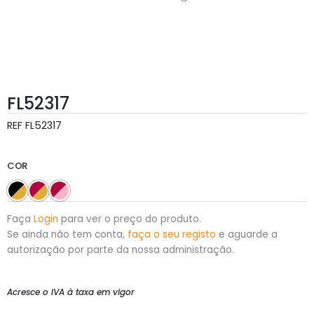
FL52317
REF
FL52317
COR
Faça
Login
para ver o preço do produto.
Se ainda não tem conta,
faça o seu registo
e aguarde a
autorização por parte da nossa administração.
Acresce o IVA à taxa em vigor