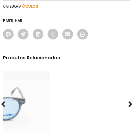
ÓCULOS
CATEGORIA
PARTILHAR
Produtos Relacionados
ÓCULOS
AS1135