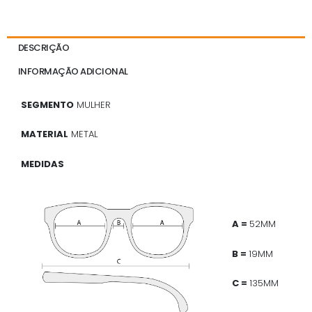
DESCRIÇÃO
INFORMAÇÃO ADICIONAL
SEGMENTO
MULHER
MATERIAL
METAL
MEDIDAS
A =
52MM
B =
19MM
C =
135MM