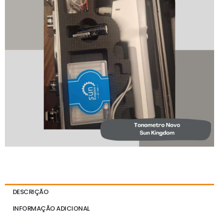
DESCRIÇÃO
INFORMAÇÃO ADICIONAL