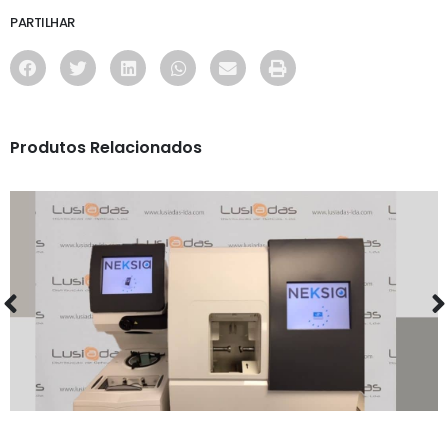
PARTILHAR
Produtos Relacionados
MAQUINARIA
MAQUINA DE CORTE NEKSIA 2018 C/
CENTRALIZADOR