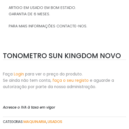
ARTIGO EM USADO EM BOM ESTADO.
GARANTIA DE 6 MESES.
PARA MAIS INFORMAÇÕES CONTACTE-NOS.
TONOMETRO SUN KINGDOM NOVO
Faça
Login
para ver o preço do produto.
Se ainda não tem conta,
faça o seu registo
e aguarde a
autorização por parte da nossa administração.
Acresce o IVA à taxa em vigor
MAQUINARIA
USADOS
CATEGORIAS
,