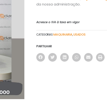
da nossa administração.
Acresce o IVA à taxa em vigor
MAQUINARIA
USADOS
CATEGORIAS
,
PARTILHAR