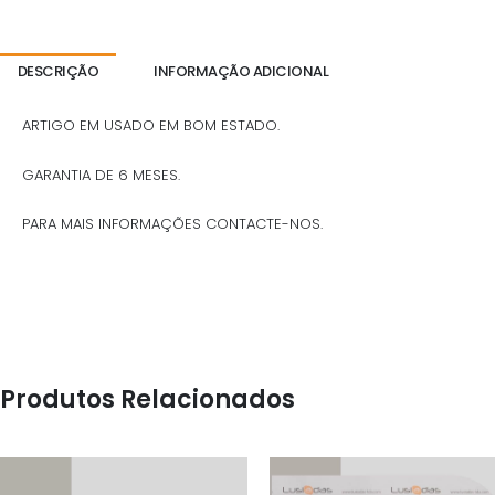
DESCRIÇÃO
INFORMAÇÃO ADICIONAL
ARTIGO EM USADO EM BOM ESTADO.
GARANTIA DE 6 MESES.
PARA MAIS INFORMAÇÕES CONTACTE-NOS.
Produtos Relacionados