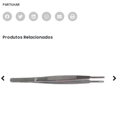
PARTILHAR
Produtos Relacionados
OFICINA
PINÇA - 3257