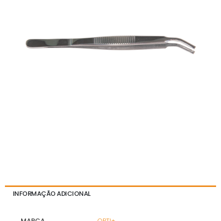
INFORMAÇÃO ADICIONAL
MARCA
OPTI+