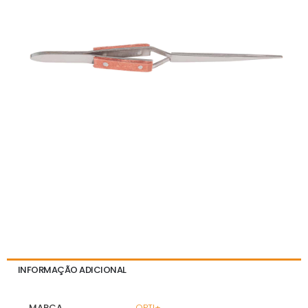
INFORMAÇÃO ADICIONAL
MARCA
OPTI+