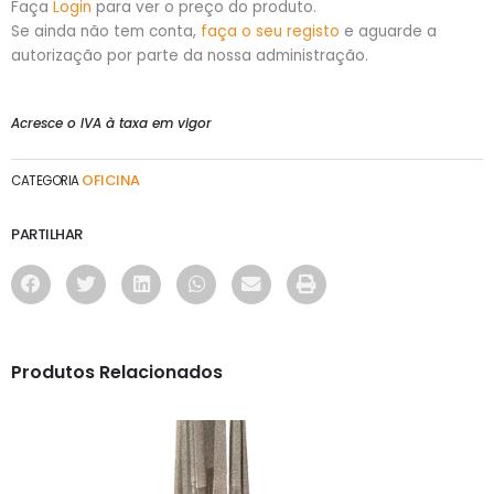
Faça
Login
para ver o preço do produto.
Se ainda não tem conta,
faça o seu registo
e aguarde a
autorização por parte da nossa administração.
Acresce o IVA à taxa em vigor
OFICINA
CATEGORIA
PARTILHAR
Produtos Relacionados