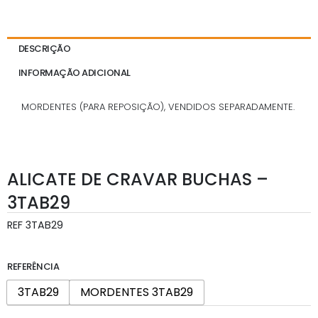
DESCRIÇÃO
INFORMAÇÃO ADICIONAL
MORDENTES (PARA REPOSIÇÃO), VENDIDOS SEPARADAMENTE.
ALICATE DE CRAVAR BUCHAS –
3TAB29
REF
3TAB29
REFERÊNCIA
3TAB29
MORDENTES 3TAB29