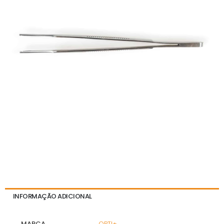
INFORMAÇÃO ADICIONAL
MARCA
OPTI+