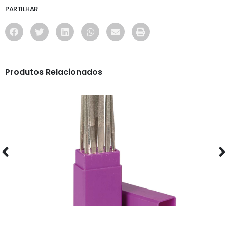
PARTILHAR
Produtos Relacionados
OFICINA
ESTOJO DE LIMAS