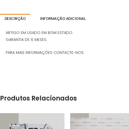
DESCRIÇÃO
INFORMAÇÃO ADICIONAL
ARTIGO EM USADO EM BOM ESTADO.
GARANTIA DE 6 MESES.
PARA MAIS INFORMAÇÕES CONTACTE-NOS.
Produtos Relacionados