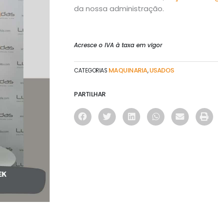
da nossa administração.
Acresce o IVA à taxa em vigor
MAQUINARIA
USADOS
CATEGORIAS
,
PARTILHAR