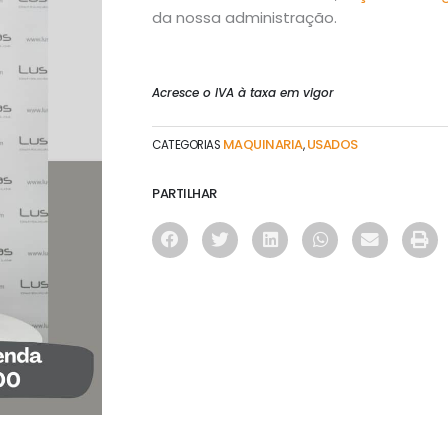
da nossa administração.
Acresce o IVA à taxa em vigor
MAQUINARIA
USADOS
CATEGORIAS
,
PARTILHAR