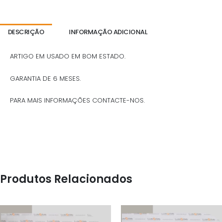
DESCRIÇÃO
INFORMAÇÃO ADICIONAL
ARTIGO EM USADO EM BOM ESTADO.
GARANTIA DE 6 MESES.
PARA MAIS INFORMAÇÕES CONTACTE-NOS.
Produtos Relacionados