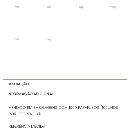
DESCRIÇÃO
INFORMAÇÃO ADICIONAL
VENDIDO EM EMBALAGENS COM 1000 PARAFUSOS (100UNDS.
POR REFERÊNCIA);
REFERÊNCIA MEDIDA