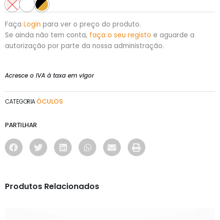
Faça
Login
para ver o preço do produto.
Se ainda não tem conta,
faça o seu registo
e aguarde a
autorização por parte da nossa administração.
Acresce o IVA à taxa em vigor
ÓCULOS
CATEGORIA
PARTILHAR
Produtos Relacionados