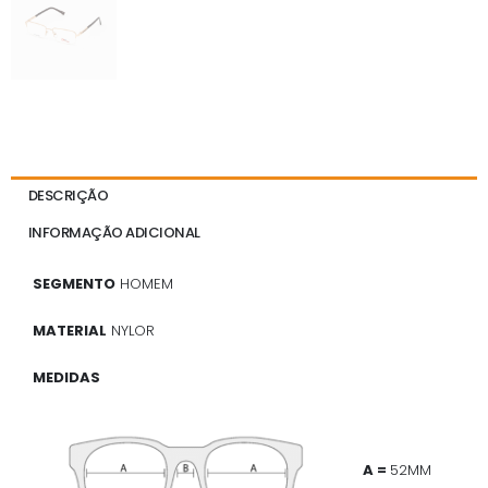
DESCRIÇÃO
INFORMAÇÃO ADICIONAL
SEGMENTO
HOMEM
MATERIAL
NYLOR
MEDIDAS
A =
52MM