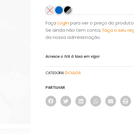
Faça
Login
para ver o preço do produto
Se ainda não tem conta,
faça o seu re
da nossa administração.
Acresce o IVA à taxa em vigor
ÓCULOS
CATEGORIA
PARTILHAR