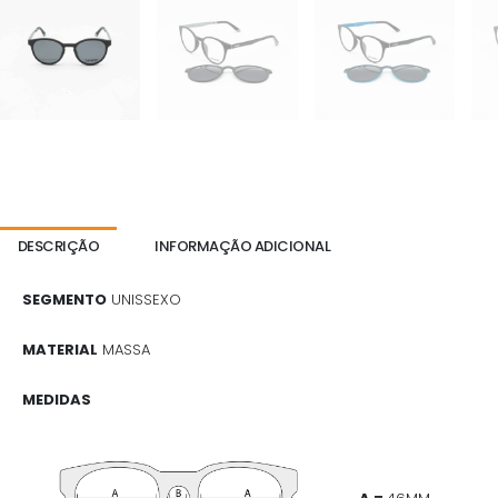
DESCRIÇÃO
INFORMAÇÃO ADICIONAL
SEGMENTO
UNISSEXO
MATERIAL
MASSA
MEDIDAS