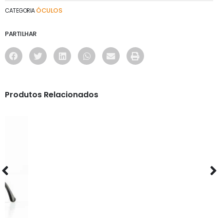
ÓCULOS
CATEGORIA
PARTILHAR
Produtos Relacionados
ÓCULOS
AS1135