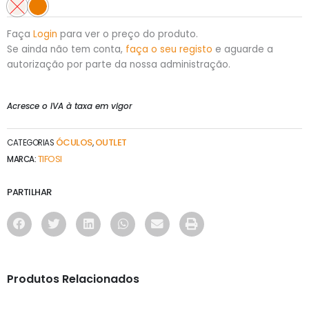
Faça
Login
para ver o preço do produto.
Se ainda não tem conta,
faça o seu registo
e aguarde a
autorização por parte da nossa administração.
Acresce o IVA à taxa em vigor
ÓCULOS
OUTLET
CATEGORIAS
,
TIFOSI
MARCA:
PARTILHAR
Produtos Relacionados