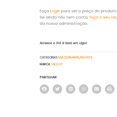
Faça
Login
para ver o preço do produto
Se ainda não tem conta,
faça o seu re
da nossa administração.
Acresce o IVA à taxa em vigor
MAQUINARIA
NOVOS
CATEGORIAS
,
MEDOP
MARCA:
PARTILHAR