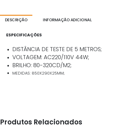
DESCRIÇÃO
INFORMAÇÃO ADICIONAL
ESPECIFICAÇÕES
DISTÂNCIA DE TESTE DE 5 METROS;
VOLTAGEM: AC220/110V 44W;
BRILHO: 80-320CD/M2;
MEDIDAS: 850X290X25MM;
Produtos Relacionados