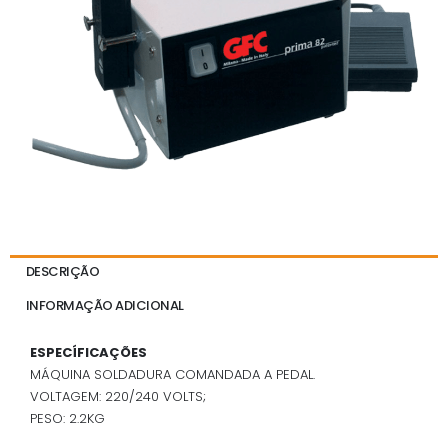
DESCRIÇÃO
INFORMAÇÃO ADICIONAL
ESPECÍFICAÇÕES
MÁQUINA SOLDADURA COMANDADA A PEDAL.
VOLTAGEM: 220/240 VOLTS;
PESO: 2.2KG