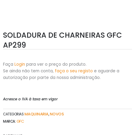
SOLDADURA DE CHARNEIRAS GFC
AP299
Faça
Login
para ver o preço do produto.
Se ainda não tem conta,
faça o seu registo
e aguarde a
autorização por parte da nossa administração.
Acresce o IVA à taxa em vigor
MAQUINARIA
NOVOS
CATEGORIAS
,
GFC
MARCA: