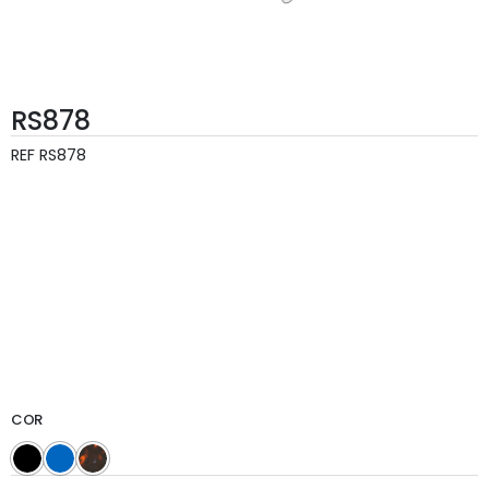
RS878
REF
RS878
COR