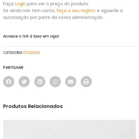
Faça
Login
para ver o preço do produto.
Se ainda não tem conta,
faça o seu registo
e aguarde a
autorização por parte da nossa administração.
Acresce o IVA à taxa em vigor
ÓCULOS
CATEGORIA
PARTILHAR
Produtos Relacionados