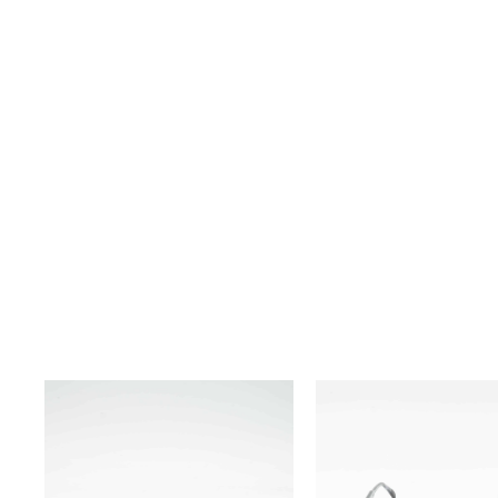
ÓCULOS
ÓCULOS