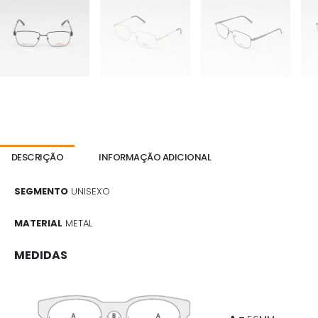
DESCRIÇÃO
INFORMAÇÃO ADICIONAL
SEGMENTO
UNISEXO
MATERIAL
METAL
MEDIDAS