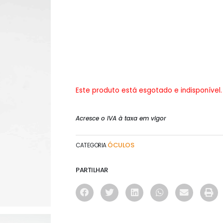
Este produto está esgotado e indisponível.
Acresce o IVA à taxa em vigor
ÓCULOS
CATEGORIA
PARTILHAR