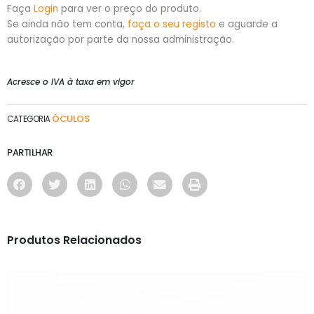
Faça
Login
para ver o preço do produto.
Se ainda não tem conta,
faça o seu registo
e aguarde a
autorização por parte da nossa administração.
Acresce o IVA à taxa em vigor
ÓCULOS
CATEGORIA
PARTILHAR
Produtos Relacionados