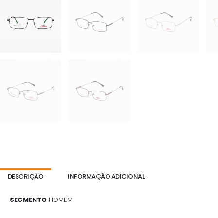
DESCRIÇÃO
INFORMAÇÃO ADICIONAL
SEGMENTO
HOMEM