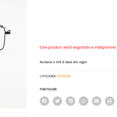
Este produto está esgotado e indisponível.
Acresce o IVA à taxa em vigor
ÓCULOS
CATEGORIA
PARTILHAR