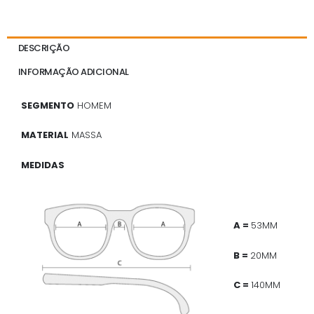
DESCRIÇÃO
INFORMAÇÃO ADICIONAL
SEGMENTO
HOMEM
MATERIAL
MASSA
MEDIDAS
A =
53MM
B =
20MM
C =
140MM