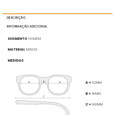
DESCRIÇÃO
INFORMAÇÃO ADICIONAL
SEGMENTO
HOMEM
MATERIAL
MASSA
MEDIDAS
A =
52MM
B =
18MM
C =
140MM