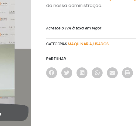
da nossa administração.
Acresce o IVA à taxa em vigor
MAQUINARIA
USADOS
CATEGORIAS
,
PARTILHAR