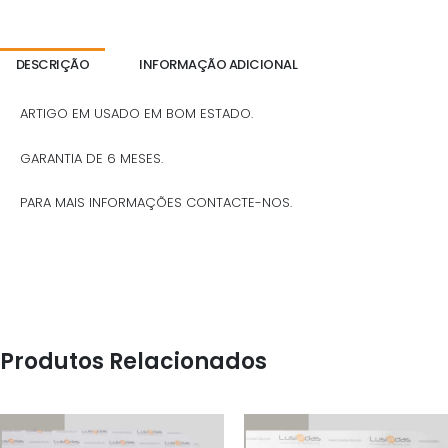
DESCRIÇÃO
INFORMAÇÃO ADICIONAL
ARTIGO EM USADO EM BOM ESTADO.
GARANTIA DE 6 MESES.
PARA MAIS INFORMAÇÕES CONTACTE-NOS.
Produtos Relacionados