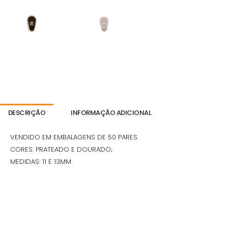
DESCRIÇÃO
INFORMAÇÃO ADICIONAL
VENDIDO EM EMBALAGENS DE 50 PARES.
CORES: PRATEADO E DOURADO;
MEDIDAS: 11 E 13MM