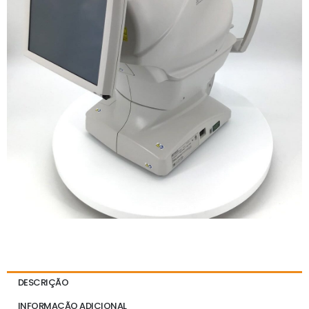
DESCRIÇÃO
INFORMAÇÃO ADICIONAL