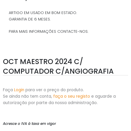
ARTIGO EM USADO EM BOM ESTADO.
GARANTIA DE 6 MESES.
PARA MAIS INFORMAÇÕES CONTACTE-NOS.
OCT MAESTRO 2024 C/
COMPUTADOR C/ANGIOGRAFIA
Faça
Login
para ver o preço do produto.
Se ainda não tem conta,
faça o seu registo
e aguarde a
autorização por parte da nossa administração.
Acresce o IVA à taxa em vigor