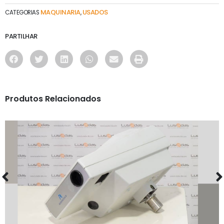
MAQUINARIA
USADOS
CATEGORIAS
,
PARTILHAR
Produtos Relacionados
MAQUINARIA
PROJETOR RODENSTOCK